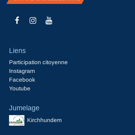
Liens
Participation citoyenne
Instagram
Facebook
Youtube
Jumelage
Kirchhundem