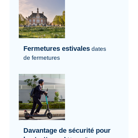
Fermetures estivales
dates
de fermetures
Davantage de sécurité pour