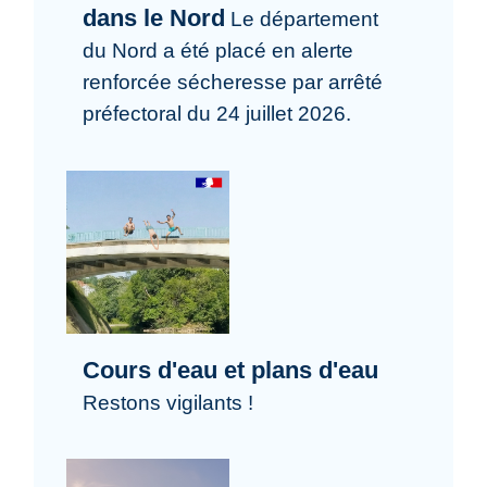
dans le Nord
Le département
du Nord a été placé en alerte
renforcée sécheresse par arrêté
préfectoral du 24 juillet 2026.
Cours d'eau et plans d'eau
Restons vigilants !