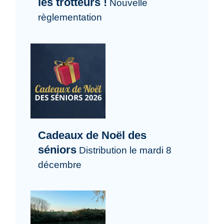
les trotteurs !
Nouvelle
règlementation
Cadeaux de Noël des
séniors
Distribution le mardi 8
décembre