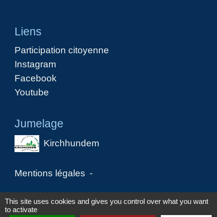
Liens
Participation citoyenne
Instagram
Facebook
Youtube
Jumelage
Kirchhundem
Mentions légales
-
Politique de confidentialité
-
Accessibilité
-
This site uses cookies and gives you control over what you want
to activate