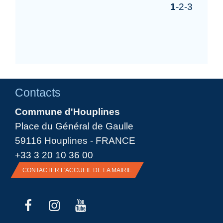
1
-2
-3
Contacts
Commune d'Houplines
Place du Général de Gaulle
59116 Houplines - FRANCE
+33 3 20 10 36 00
CONTACTER L'ACCUEIL DE LA MAIRIE