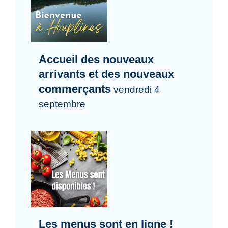
Accueil des nouveaux
arrivants et des nouveaux
commerçants
vendredi 4
septembre
Les menus sont en ligne !