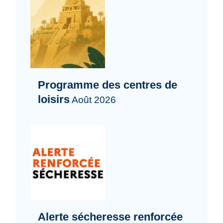
Programme des centres de
loisirs
Août 2026
Alerte sécheresse renforcée