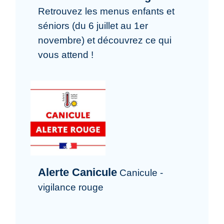
Retrouvez les menus enfants et
séniors (du 6 juillet au 1er
novembre) et découvrez ce qui
vous attend !
Alerte Canicule
Canicule -
vigilance rouge