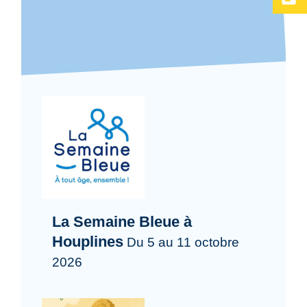
La Semaine Bleue à
Houplines
Du 5 au 11 octobre
2026