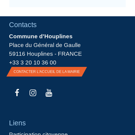
Contacts
Commune d'Houplines
Place du Général de Gaulle
59116 Houplines - FRANCE
+33 3 20 10 36 00
CONTACTER L'ACCUEIL DE LA MAIRIE
Liens
Participation citoyenne