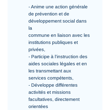
- Anime une action générale
de prévention et de
développement social dans
la
commune en liaison avec les
institutions publiques et
privées,
- Participe à l’instruction des
aides sociales légales et en
les transmettant aux
services compétents,
- Développe différentes
activités et missions
facultatives, directement
orientées