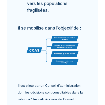
vers les populations
fragilisées.
Il se mobilise dans l’objectif de :
Il est piloté par un Conseil d'administration,
dont les décisions sont consultables dans la
rubrique " les délibérations du Conseil