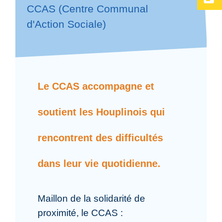
CCAS (Centre Communal
d'Action Sociale)
Le CCAS accompagne et
soutient les Houplinois qui
rencontrent des difficultés
dans leur vie quotidienne.
Maillon de la solidarité de
proximité, le CCAS :