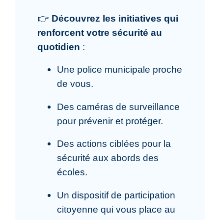
👉
Découvrez les initiatives qui
renforcent votre sécurité au
quotidien
:
Une police municipale proche
de vous.
Des caméras de surveillance
pour prévenir et protéger.
Des actions ciblées pour la
sécurité aux abords des
écoles.
Un dispositif de participation
citoyenne qui vous place au