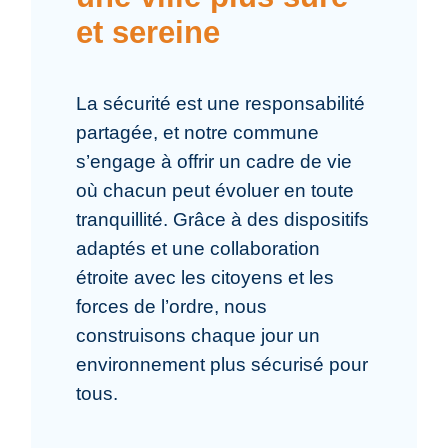
et sereine
La sécurité est une responsabilité
partagée, et notre commune
s’engage à offrir un cadre de vie
où chacun peut évoluer en toute
tranquillité. Grâce à des dispositifs
adaptés et une collaboration
étroite avec les citoyens et les
forces de l’ordre, nous
construisons chaque jour un
environnement plus sécurisé pour
tous.