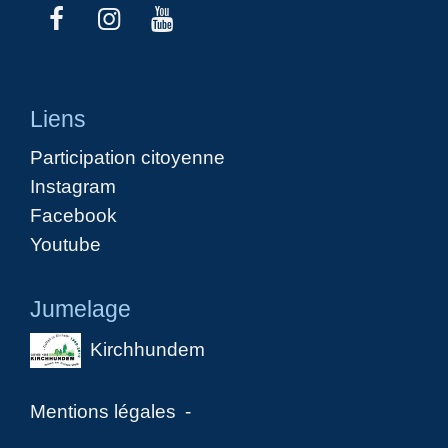
Liens
Participation citoyenne
Instagram
Facebook
Youtube
Jumelage
Kirchhundem
Mentions légales
-