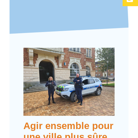
Agir ensemble pour
une ville plus sûre