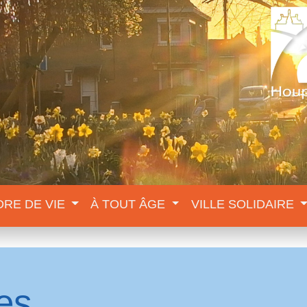
DRE DE VIE
À TOUT ÂGE
VILLE SOLIDAIRE
es