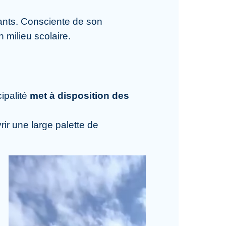
ants. Consciente de son
 milieu scolaire.
ipalité
met à disposition des
rir une large palette de