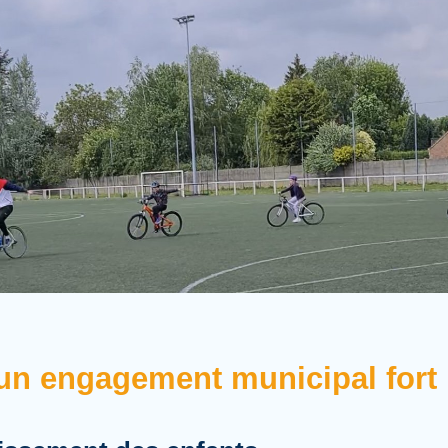
: un engagement municipal fort