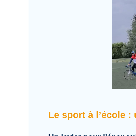
Le sport à l’école 