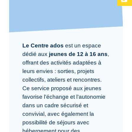
Le Centre ados
est un espace
dédié aux
jeunes de 12 à 16 ans
,
offrant des activités adaptées à
leurs envies : sorties, projets
collectifs, ateliers et rencontres.
Ce service proposé aux jeunes
favorise l’échange et l’autonomie
dans un cadre sécurisé et
convivial, avec également la
possibilité de séjours avec
hébergement pour des