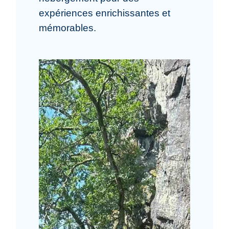
expériences enrichissantes et
mémorables.