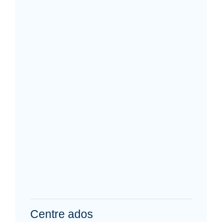
Centre ados