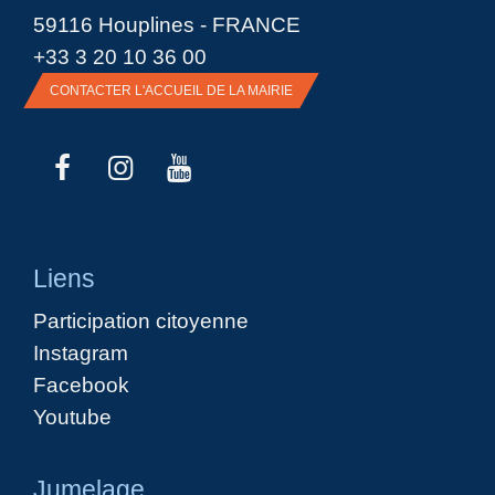
59116 Houplines - FRANCE
+33 3 20 10 36 00
CONTACTER L'ACCUEIL DE LA MAIRIE
Liens
Participation citoyenne
Instagram
Facebook
Youtube
Jumelage