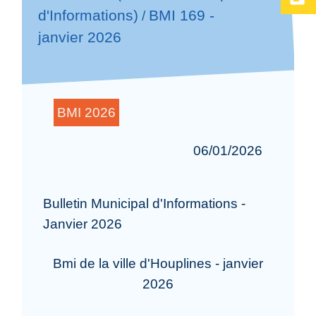
d'Informations)
BMI 169 -
/
janvier 2026
BMI 2026
06/01/2026
Bulletin Municipal d'Informations -
Janvier 2026
Bmi de la ville d'Houplines - janvier
2026