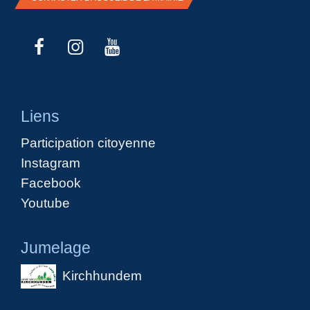
Liens
Participation citoyenne
Instagram
Facebook
Youtube
Jumelage
Kirchhundem