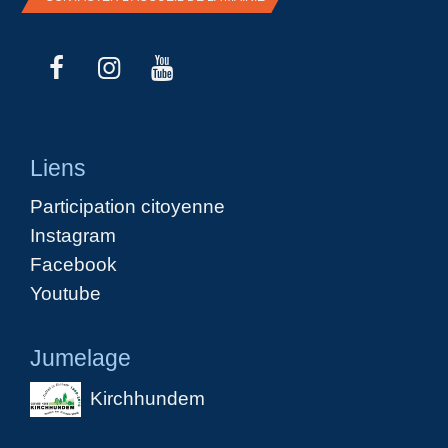
Liens
Participation citoyenne
Instagram
Facebook
Youtube
Jumelage
Kirchhundem