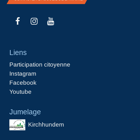
Liens
Participation citoyenne
Instagram
Facebook
Youtube
Jumelage
Kirchhundem