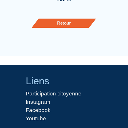
Retour
Liens
Participation citoyenne
Instagram
Facebook
Youtube