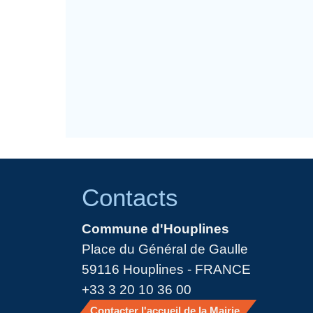
Contacts
Commune d'Houplines
Place du Général de Gaulle
59116 Houplines - FRANCE
+33 3 20 10 36 00
Contacter l'accueil de la Mairie