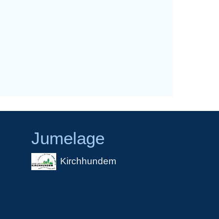
Jumelage
Kirchhundem