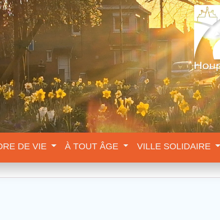
DRE DE VIE
À TOUT ÂGE
VILLE SOLIDAIRE