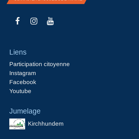
Liens
Participation citoyenne
Instagram
Facebook
Youtube
Jumelage
Kirchhundem