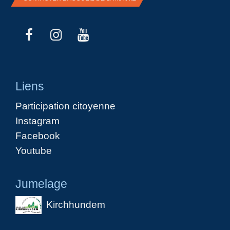
Liens
Participation citoyenne
Instagram
Facebook
Youtube
Jumelage
Kirchhundem