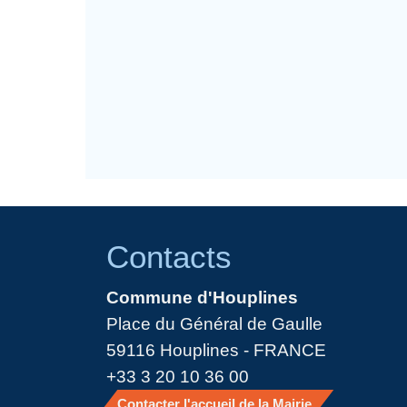
Contacts
Commune d'Houplines
Place du Général de Gaulle
59116 Houplines - FRANCE
+33 3 20 10 36 00
Contacter l'accueil de la Mairie