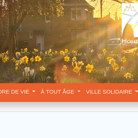
DRE DE VIE
À TOUT ÂGE
VILLE SOLIDAIRE