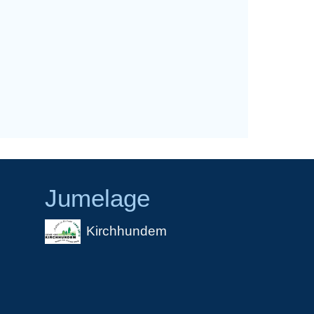
Jumelage
Kirchhundem