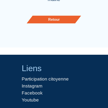
Retour
Liens
Participation citoyenne
Instagram
Facebook
Youtube