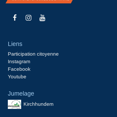
Liens
Participation citoyenne
Instagram
Facebook
Youtube
Jumelage
Kirchhundem